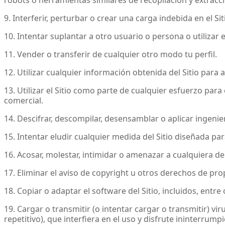
9. Interferir, perturbar o crear una carga indebida en el Sit
10. Intentar suplantar a otro usuario o persona o utilizar
11. Vender o transferir de cualquier otro modo tu perfil.
12. Utilizar cualquier información obtenida del Sitio para 
13. Utilizar el Sitio como parte de cualquier esfuerzo par
comercial.
14. Descifrar, descompilar, desensamblar o aplicar ingen
15. Intentar eludir cualquier medida del Sitio diseñada para 
16. Acosar, molestar, intimidar o amenazar a cualquiera 
17. Eliminar el aviso de copyright u otros derechos de pr
18. Copiar o adaptar el software del Sitio, incluidos, entre
19. Cargar o transmitir (o intentar cargar o transmitir) v
repetitivo), que interfiera en el uso y disfrute ininterrump