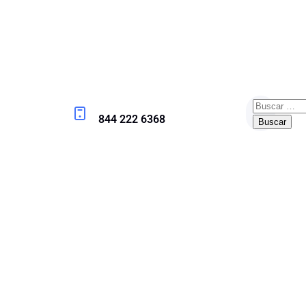
844 222 6368